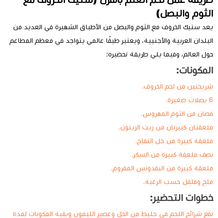
الثوم والبصل)
يعد ستيك الخروف مع الثوم والبصل من الأطباق الشهيرة في العديد من
البلدان العربية والأجنبية، ويعتبر طبقًا عالمي يتواجد في معظم المطاعم
حول العالم، وفيما يلي طريقة تحضيره:
المكونات:
شريحتين من لحم الخروف.
6 بصلات صغيرة.
فصان من الثوم المهروس.
ملعقتان كبيرتان من زيت الزيتون.
ملعقة كبيرة من خل التفاح.
نصف ملعقة كبيرة من السكر.
ملعقة كبيرة من البقدونس المفروم.
ملح وفلفل حسب الرغبة.
خطوات التحضير:
نقع شرائح اللحم في خليط من الخل وعصير الليمون وبقية المكونات لمدة