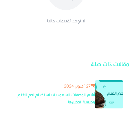
لا توجد تقييمات حاليا
مقالات ذات صلة
27 أكتوبر 2024
أشهر الوصفات السعودية باستخدام لحم الغنم
وكيفية تحضيرها