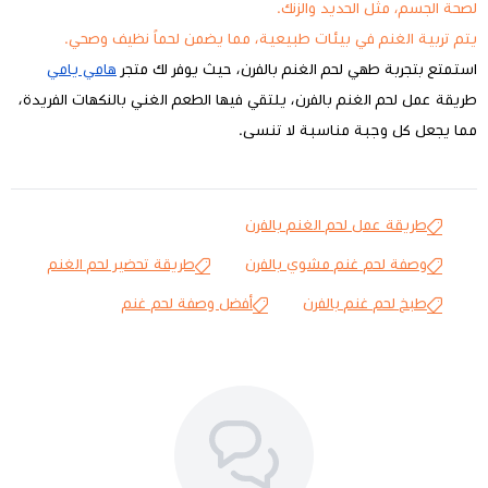
لصحة الجسم، مثل الحديد والزنك.
يتم تربية الغنم في بيئات طبيعية، مما يضمن لحماً نظيف وصحي.
استمتع بتجربة طهي لحم الغنم بالفرن، حيث يوفر لك متجر
هامي يامي
طريقة عمل لحم الغنم بالفرن، يلتقي فيها الطعم الغني بالنكهات الفريدة،
مما يجعل كل وجبة مناسبة لا تنسى.
طريقة عمل لحم الغنم بالفرن
وصفة لحم غنم مشوي بالفرن
طريقة تحضير لحم الغنم
طبخ لحم غنم بالفرن
أفضل وصفة لحم غنم