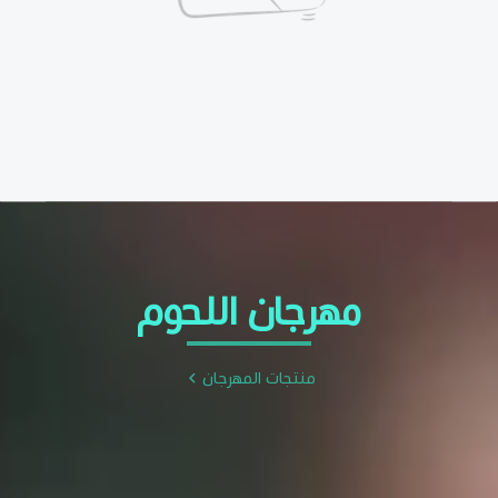
مهرجان اللحوم
منتجات المهرجان