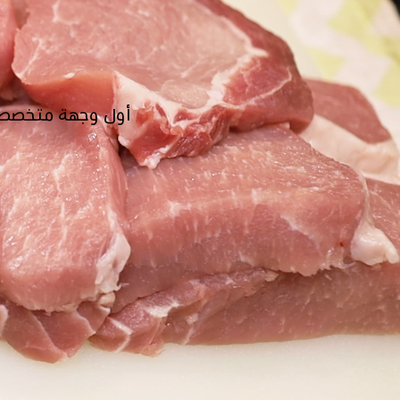
أول وجهة متخصصة 