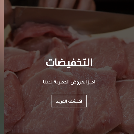
التخفيضات
اميز العروض الحصرية لدينا
اكتشف المزيد