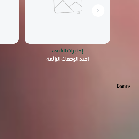
إختيارات الشيف
اجدد الوصفات الرائعة