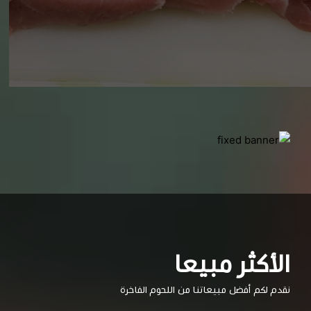
الأكثر مبيعا
نقدم لكم أفضل مبيعاتنا من اللحوم الفاخرة