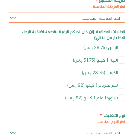
طريقة التقطيع
*
اختر الطريقة المناسبة
الطلبات الاضافية (ان كان لديكم الرغبة بقطعة اضافية الرجاء
الاختيار من التالي)
الراس (28.75 ر.س)
الليه 1 كيلو (51.75 ر.س)
الكرش (28.75 ر.س)
لحم مفروم 1 كيلو (92 ر.س)
شاورما غنم 1 كيلو (92 ر.س)
نوع التغليف
*
اختر النوع المناسب