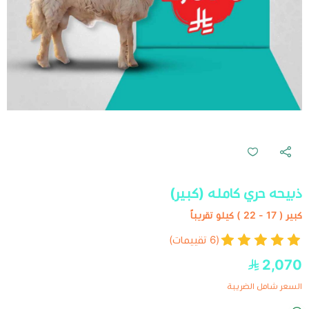
ذبيحه حري كامله (كبير)
كبير ( 17 - 22 ) كيلو تقريباً
(6 تقييمات)
2,070
السعر شامل الضريبة