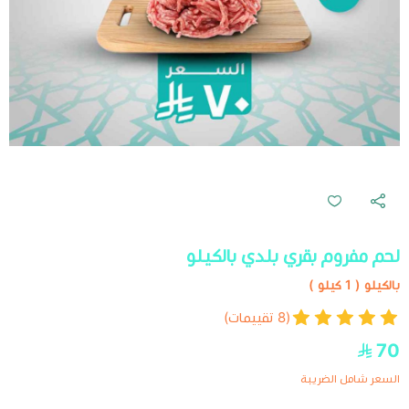
لحم مفروم بقري بلدي بالكيلو
بالكيلو ( 1 كيلو )
(8 تقييمات)
70
السعر شامل الضريبة