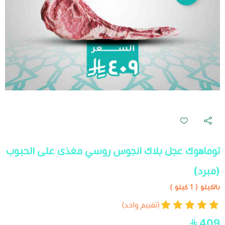
توماهوك عجل بلاك انجوس روسي مغذى على الحبوب
(مبرد)
بالكيلو ( 1 كيلو )
(تقييم واحد)
409