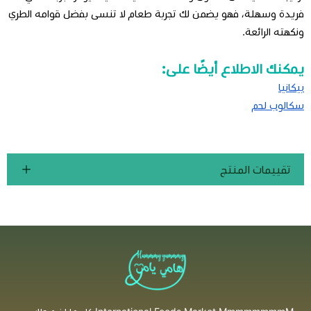
فريدة وسهلة، فهو يضمن لك تجربة طعام لا تنسى بفضل قوامه الطري
ونكهته الرائعة.
يمكنك الاطلاع أيضًا على:
بيكانيا
سكالوب لحم
تقييمات المنتج