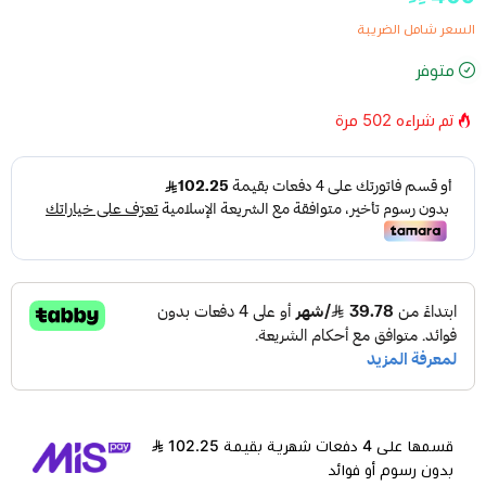
السعر شامل الضريبة
متوفر
تم شراءه
502
مرة
قسمها على 4 دفعات شهرية بقيمة 102.25
بدون رسوم أو فوائد