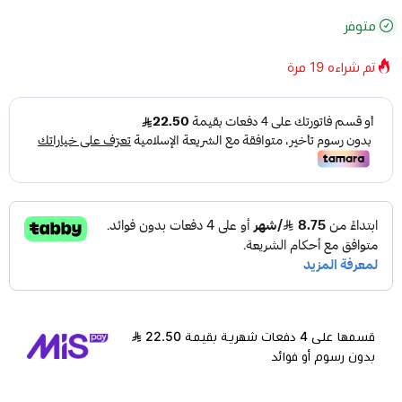
متوفر
تم شراءه
19
مرة
قسمها على 4 دفعات شهرية بقيمة 22.50
بدون رسوم أو فوائد