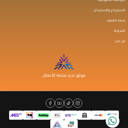
الاسترجاع والاستبدال
خدمة العملاء
المدونة
من نحن
موثق لدى منصة الأعمال