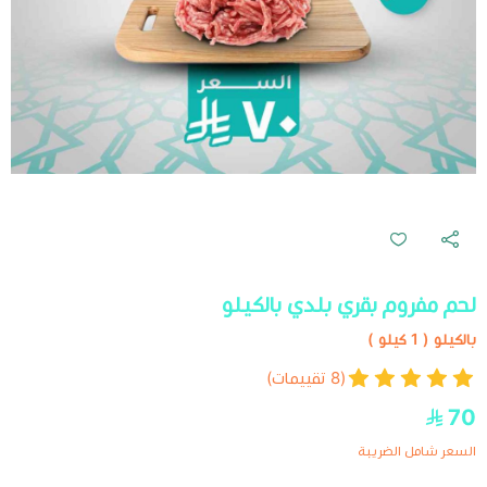
لحم مفروم بقري بلدي بالكيلو
بالكيلو ( 1 كيلو )
(8 تقييمات)
70
السعر شامل الضريبة