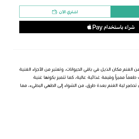
اشتري الآن
غنم مكان الذيل في باقي الحيوانات، وتعتبر من الأجزاء الغنية
ماً مميزاً وقيمة غذائية عالية، كما تتميز بكونها غنية
 تحضير لية الغنم بعدة طرق، من الشواء إلى الطهي البطيء، مما