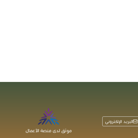
البريد الإلكتروني
موثق لدى منصة الأعمال