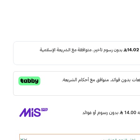
بدون رسوم أو فوائد