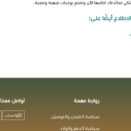
لمثالي لمائدتك، اطلبها الآن وتمتع بوجبات شهية وصحية.
اطلاع أيضًا على:
روابط مهمة
تواصل معنا
واتساب
سياسة الشحن والتوصيل
سياسة الدفع والولاء