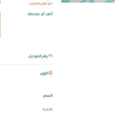
اختر النوع المناسب
أضف أي ملاحظة
رقم الموديل
الوزن
السعر
الكمية