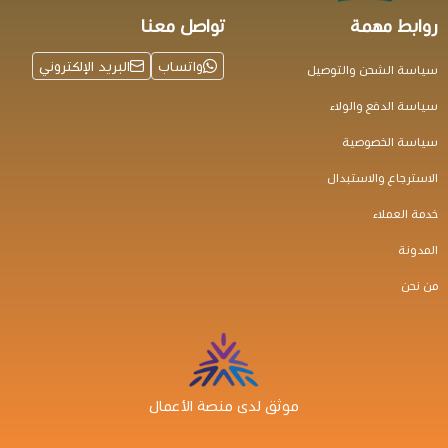
روابط مهمة
تواصل معنا
واتساب
البريد الإلكتروني
سياسة الشحن والتوصيل
سياسة الدفع والولاء
سياسة الخصوصية
الاسترجاع والاستبدال
خدمة العملاء
المدونة
من نحن
موثق لدى منصة الأعمال