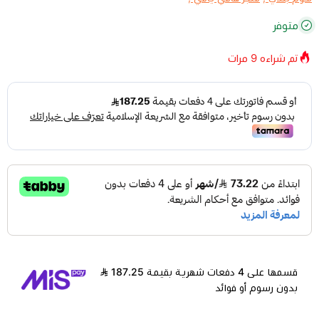
متوفر
تم شراءه
9
مرات
قسمها على 4 دفعات شهرية بقيمة 187.25
بدون رسوم أو فوائد