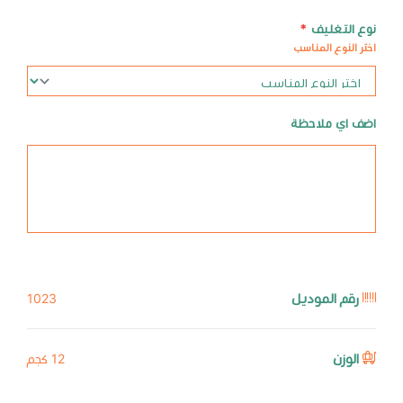
نوع التغليف
*
اختر النوع المناسب
اضف اي ملاحظة
رقم الموديل
1023
الوزن
12 كجم