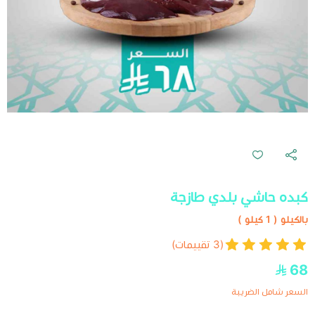
كبده حاشي بلدي طازجة
بالكيلو ( 1 كيلو )
(3 تقييمات)
68
السعر شامل الضريبة