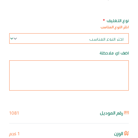
نوع التغليف
*
اختر النوع المناسب
اضف اي ملاحظة
رقم الموديل
1081
الوزن
1 كجم