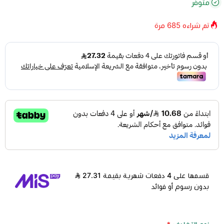
متوفر
تم شراءه
685
مرة
قسمها على 4 دفعات شهرية بقيمة 27.31
بدون رسوم أو فوائد