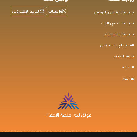
واتساب
البريد الإلكتروني
سياسة الشحن والتوصيل
سياسة الدفع والولاء
سياسة الخصوصية
الاسترجاع والاستبدال
خدمة العملاء
المدونة
من نحن
موثق لدى منصة الأعمال