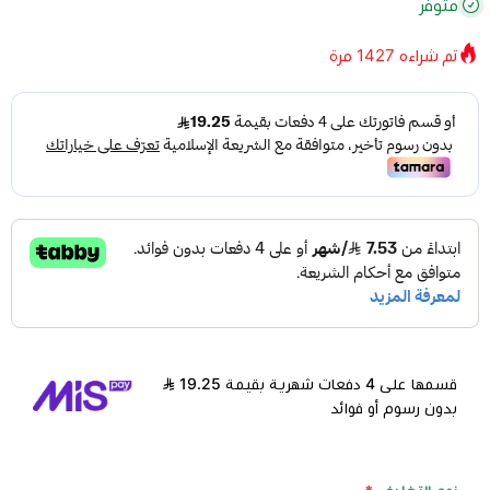
متوفر
تم شراءه
1427
مرة
قسمها على 4 دفعات شهرية بقيمة 19.25
بدون رسوم أو فوائد