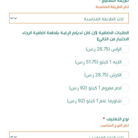
طريقة التقطيع
*
اختر الطريقة المناسبة
الطلبات الاضافية (ان كان لديكم الرغبة بقطعة اضافية الرجاء
الاختيار من التالي)
الراس (28.75 ر.س)
الليه 1 كيلو (51.75 ر.س)
الكرش (28.75 ر.س)
لحم مفروم 1 كيلو (92 ر.س)
شاورما غنم 1 كيلو (92 ر.س)
نوع التغليف
*
اختر النوع المناسب