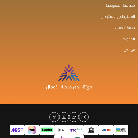
سياسة الخصوصية
الاسترجاع والاستبدال
خدمة العملاء
المدونة
من نحن
موثق لدى منصة الأعمال