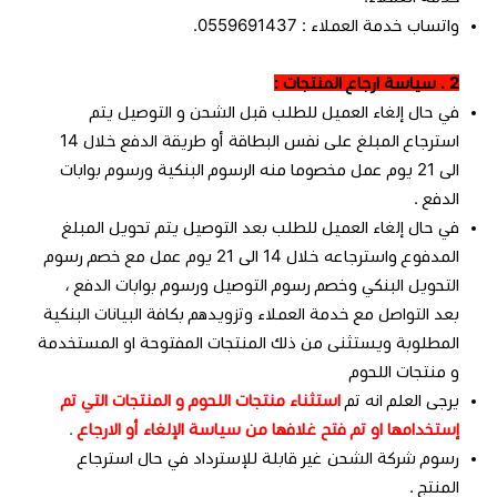
واتساب خدمة العملاء : 0559691437.
2 . سياسة ارجاع المنتجات :
في حال إلغاء العميل للطلب قبل الشحن و التوصيل يتم
استرجاع المبلغ على نفس البطاقة أو طريقة الدفع خلال 14
الى 21 يوم عمل مخصوما منه الرسوم البنكية ورسوم بوابات
الدفع .
في حال إلغاء العميل للطلب بعد التوصيل يتم تحويل المبلغ
المدفوع واسترجاعه خلال 14 الى 21 يوم عمل مع خصم رسوم
التحويل البنكي وخصم رسوم التوصيل ورسوم بوابات الدفع ،
بعد التواصل مع خدمة العملاء وتزويدهم بكافة البيانات البنكية
المطلوبة ويستثنى من ذلك المنتجات المفتوحة او المستخدمة
و منتجات اللحوم
يرجى العلم انه تم
استثناء منتجات اللحوم و المنتجات التي تم
إستخدامها او تم فتح غلافها من سياسة الإلغاء أو الارجاع
.
رسوم شركة الشحن غير قابلة للإسترداد في حال استرجاع
المنتج .