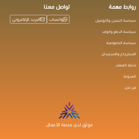
روابط مهمة
تواصل معنا
واتساب
البريد الإلكتروني
سياسة الشحن والتوصيل
سياسة الدفع والولاء
سياسة الخصوصية
الاسترجاع والاستبدال
خدمة العملاء
المدونة
من نحن
موثق لدى منصة الأعمال