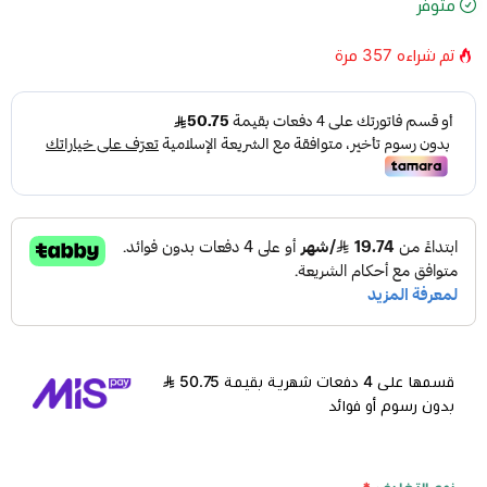
متوفر
تم شراءه
357
مرة
قسمها على 4 دفعات شهرية بقيمة 50.75
بدون رسوم أو فوائد