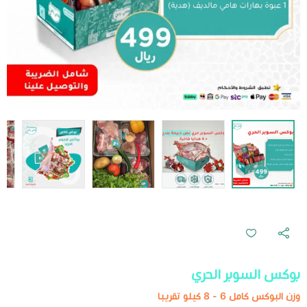
بوكس السوبر الحري
وزن البوكس كامل 6 - 8 كيلو تقريبا