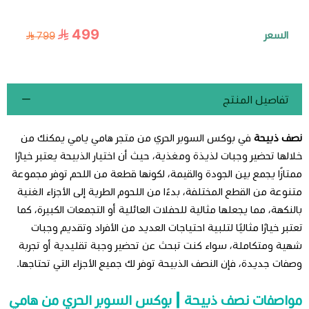
499
السعر
799
تفاصيل المنتج
نصف ذبيحة
في بوكس السوبر الحري من متجر هامي يامي يمكنك من
خلالها تحضير وجبات لذيذة ومغذية، حيث أن اختيار الذبيحة يعتبر خيارًا
ممتازًا يجمع بين الجودة والقيمة، لكونها قطعة من اللحم توفر مجموعة
متنوعة من القطع المختلفة، بدءًا من اللحوم الطرية إلى الأجزاء الغنية
بالنكهة، مما يجعلها مثالية للحفلات العائلية أو التجمعات الكبيرة، كما
تعتبر خيارًا مثاليًا لتلبية احتياجات العديد من الأفراد وتقديم وجبات
شهية ومتكاملة، سواء كنت تبحث عن تحضير وجبة تقليدية أو تجربة
وصفات جديدة، فإن النصف الذبيحة توفر لك جميع الأجزاء التي تحتاجها.
مواصفات نصف ذبيحة | بوكس السوبر الحري من هامي